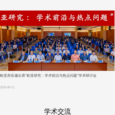
欧亚所应邀出席“欧亚研究：学术前沿与热点问题”学术研讨会
2026-06-12
学术交流