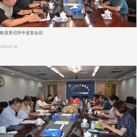
欧亚所召开中亚室会议
2026-07-10