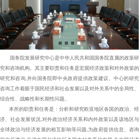
ꂃ
ꁹ
国务院发展研究中心是中华人民共和国国务院直属的政策研
究和咨询机构。其主要职责和任务是宏观经济政策和对外政策的
研究和咨询,并向国务院即中央政府提供政策建议。中心的研究
咨询工作着眼于国民经济和社会发展以及对外关系中的全局性、
综合性、战略性和长期性问题。
本所的职责和任务是：分析和研究欧亚地区各国的政治、经
济、社会发展状况,对外政治经济关系和内外政策以及该地区与
全球政治与经济发展的相互影响等问题,为政府提供信息、咨询