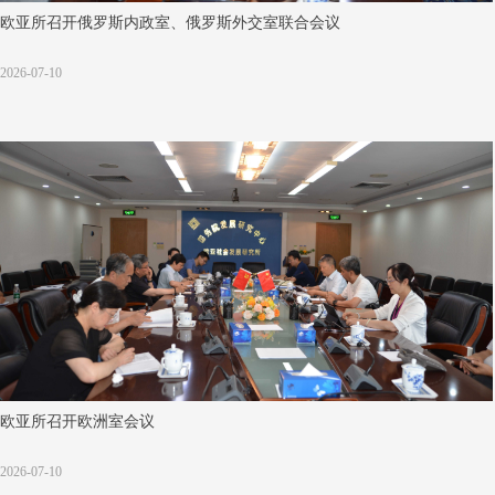
欧亚所召开俄罗斯内政室、俄罗斯外交室联合会议
2026-07-10
欧亚所召开欧洲室会议
2026-07-10