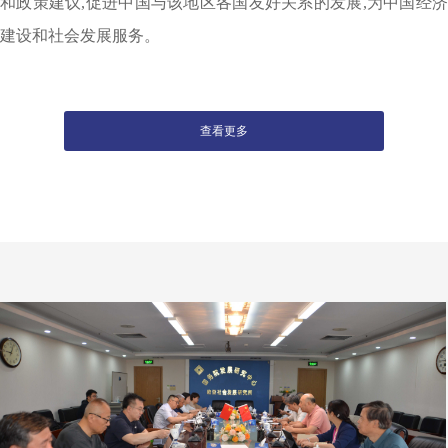
和政策建议,促进中国与该地区各国友好关系的发展,为中国经济
建设和社会发展服务。
查看更多