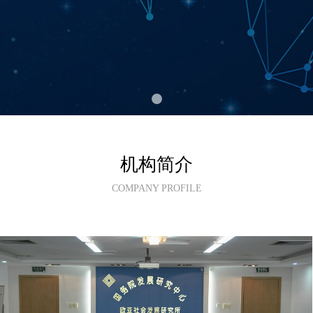
机构简介
COMPANY PROFILE