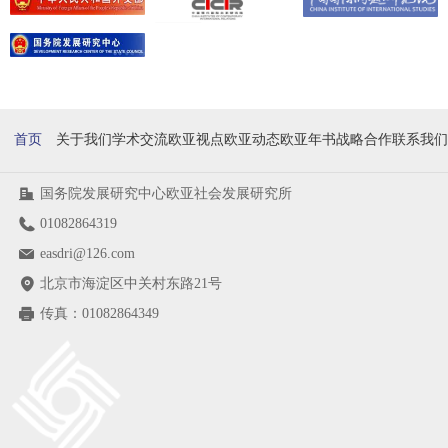
首页
关于我们
学术交流
欧亚视点
欧亚动态
欧亚年书
战略合作
联系我们
国务院发展研究中心欧亚社会发展研究所
01082864319
easdri@126.com
北京市海淀区中关村东路21号
传真：
01082864349