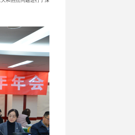
重大和热点问题进行了深