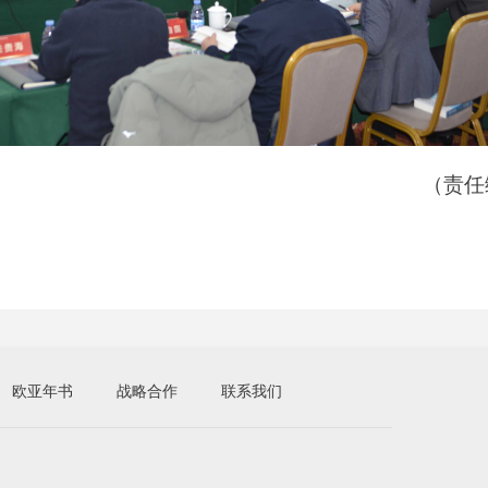
（责任
欧亚年书
战略合作
联系我们