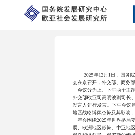
2025年12
月1日，国务院
会在京召开，外交部、商务部
会议分为上、下午两个主题
外交部欧亚司高明波副司长、
发言人进行发言。下午会议
地区战略博弈态势及其影响，
年会围绕2025年世界格局
展、欧洲地区形势、中亚地