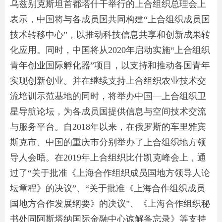
乌兹别克斯坦首都塔什干举行的上合组织总理会上
表示，中国将与各成员国共同构建“上合组织成员国
技术转移中心”，以推动科技信息共享和创新成果转
化应用。同时，中国将从2020年启动实施“上合组织
青年创业国际孵化器”项目，以支持和推动各国青年
实现创新创业。并在继续支持上合组织农业技术交
流培训示范基地的同时，将举办中国—上合组织卫
星导航论坛，为各成员国提供信息与空间技术交流
与服务平台。自2018年以来，在俄罗斯的车里雅宾
斯克市、中国的重庆市分别举办了上合组织地方领
导人会晤。在2019年上合组织比什凯克峰会上，通
过了“关于批准《上海合作组织成员国地方领导人论
坛章程》的决议”、“关于批准《上海合作组织成员
国地方合作发展纲要》的决议”、《上海合作组织秘
书处同阿斯塔纳国际金融中心谅解备忘录》等支持