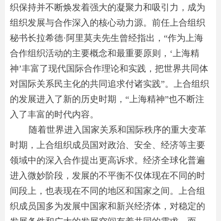
织保持并不断焕发着强大的凝聚力和吸引力，成为
组织发展与合作深入的核心动力源。前任上合组织
秘书长拉希德·阿里莫夫先生曾经指出，“作为上海
合作组织活动的主要概念和最重要原则，‘上海精
神’丰富了现代国际合作理论和实践，把世界共同体
对国际关系民主化的共同追求付诸实践”。上合组织
的发展进入了新的历史时期，“上海精神”也不断注
入了丰富的时代内容。
随着世界进入国家关系和国际秩序的重大变革
时期，上合组织成员国对政治、安全、经济等主要
领域中的深入合作提出更高诉求。经济全球化普遍
进入微妙阶段，发展的不平衡不仅体现在不同的时
间段上，也表现在不同的地区和国家之间。上合组
织成员国多为发展中国家和新兴经济体，对稳定的