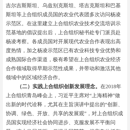
吉尔吉斯斯坦、乌兹别克斯坦、塔吉克斯坦和巴基
斯坦等上合组织成员国的农业代表团多次访问杨凌
示范区。在这里建立上合组织农业技术交流培训示
范基地的倡议提出后，上合组织秘书处专门派员赴
杨凌考察。各成员国对开展现代农业合作表现出高
度热情，加之杨凌示范区已有农业科技专业优势和
成熟国际合作渠道，极有希望在上合组织农业经济
合作领域取得早期示范性成果，并带动和激活其他
领域中的区域经济合作。
（二）实践上合组织创新发展理念。
在2018年
上合组织青岛峰会上，习近平主席对“上海精神”做
出新的时代诠释，尤其在主旨演讲中提出的“创新、
协调、绿色、开放、共享的发展观”，对上合组织成
员国实现经济社会协同进步、克服发展不平衡问