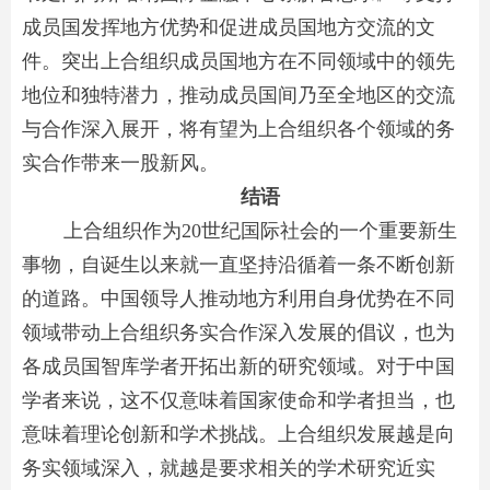
成员国发挥地方优势和促进成员国地方交流的文
件。突出上合组织成员国地方在不同领域中的领先
地位和独特潜力，推动成员国间乃至全地区的交流
与合作深入展开，将有望为上合组织各个领域的务
实合作带来一股新风。
结语
上合组织作为20世纪国际社会的一个重要新生
事物，自诞生以来就一直坚持沿循着一条不断创新
的道路。中国领导人推动地方利用自身优势在不同
领域带动上合组织务实合作深入发展的倡议，也为
各成员国智库学者开拓出新的研究领域。对于中国
学者来说，这不仅意味着国家使命和学者担当，也
意味着理论创新和学术挑战。上合组织发展越是向
务实领域深入，就越是要求相关的学术研究近实