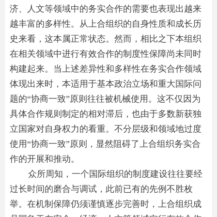
济、人文等领域中的务实合作的需要也表现出越来
越丰富的多样性。从上合组织的自身性质和成长历
史来看，这本属正常状态。然而，相比之下本组织
在相关领域中进行有效合作的制度性保障尚未同时
构建起来。当上述差异性和多样性在务实合作领域
体现出来时，本适用于基本政治立场和重大国际问
题的“协商一致”原则往往被机械使用。这不仅因为
具体合作规则制定的相对滞后，也由于多数新获独
立国家对自身权力的看重。不分层级和领域地过度
使用“协商一致”原则，显然阻碍了上合组织务实合
作的开展和推动。
众所周知，一个国际组织的制度建设往往要经
过长时间的磨合与调试，此前已有的先例不胜枚
举。在机制保障仍须谨慎逐步完善时，上合组织成