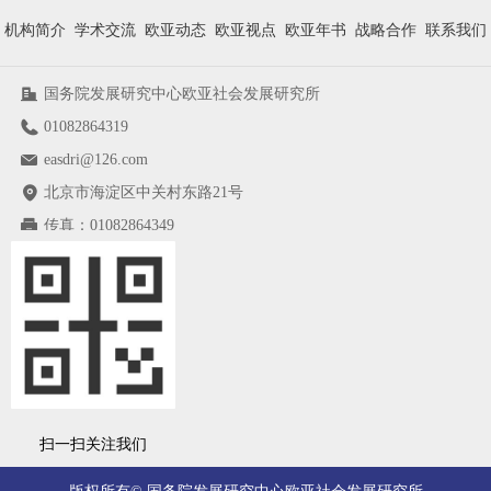
机构简介
学术交流
欧亚动态
欧亚视点
欧亚年书
战略合作
联系我们
国务院发展研究中心欧亚社会发展研究所
01082864319
easdri@126.com
北京市海淀区中关村东路21号
传真：
01082864349
扫一扫关注我们