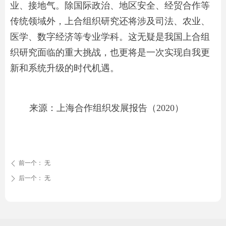
业、接地气。除国际政治、地区安全、经贸合作等
传统领域外，上合组织研究还将涉及司法、农业、
医学、数字经济等专业学科。这无疑是我国上合组
织研究面临的重大挑战，也更将是一次实现自我更
新和系统升级的时代机遇。
来源：上海合作组织发展报告（2020）
前一个：
无
ꄴ
后一个：
无
ꄲ