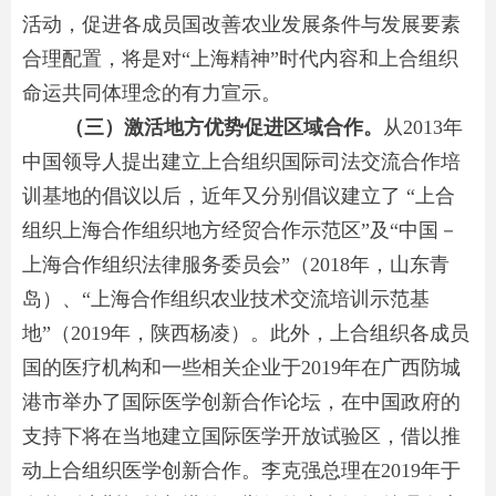
活动，促进各成员国改善农业发展条件与发展要素
合理配置，将是对“上海精神”时代内容和上合组织
命运共同体理念的有力宣示。
（三）激活地方优势促进区域合作。
从2013年
中国领导人提出建立上合组织国际司法交流合作培
训基地的倡议以后，近年又分别倡议建立了 “上合
组织上海合作组织地方经贸合作示范区”及“中国－
上海合作组织法律服务委员会”（2018年，山东青
岛）、“上海合作组织农业技术交流培训示范基
地”（2019年，陕西杨凌）。此外，上合组织各成员
国的医疗机构和一些相关企业于2019年在广西防城
港市举办了国际医学创新合作论坛，在中国政府的
支持下将在当地建立国际医学开放试验区，借以推
动上合组织医学创新合作。李克强总理在2019年于