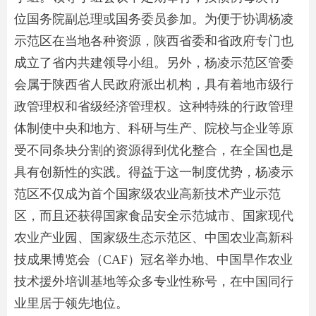
位国务院副总理或国务委员参加。为便于协调杨凌
示范区在当地各种资源，陕西省委和省政府专门也
成立了省内共建领导小组。另外，杨凌示范区管委
会属于陕西省人民政府派出机构，具有着地市级行
政管理权和省级经济管理权。这种特殊的行政管理
体制使中央和地方、科研与生产、院校与企业等原
受不同条块分割的资源得到优化整合，在全国也是
具有创新性的实践。得益于这一制度优势，杨凌示
范区不仅成为首个国家级农业高新技术产业示范
区，而且还获得国家食品安全示范城市、国家现代
农业产业园、国家级生态示范区、中国农业高新科
技成果博览会（CAF）冠名举办地、中国旱作农业
技术援外培训基地等众多专业性称号，在中国同行
业里居于领先地位。