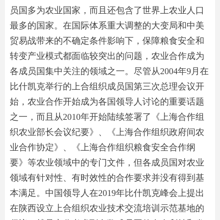
员国多为农业国家，而且还包含了世界上农业人口
最多的国家。在国际体系重大调整的大变局和中美
贸易战带来的不确定条件影响下，保障粮食安全和
转变产业模式都面临较突出的问题，农业合作成为
各成员国集中关注的领域之一。尽管从2004年9月在
比什凯克举行的上合组织成员国第三次总理会议开
始，农业合作开始成为各国领导人讨论的重要话题
之一，而且从2010年开始陆续签署了《上海合作组
织农业部长会议纪要》、《上海合作组织政府间农
业合作协定》、《上海合作组织粮食安全合作纲
要》等农业领域中的专门文件，但各成员国对农业
领域有针对性、有时效性的合作要求并没有得到基
本满足。中国领导人在2019年比什凯克峰会上提出
在陕西设立上合组织农业技术交流培训示范基地的