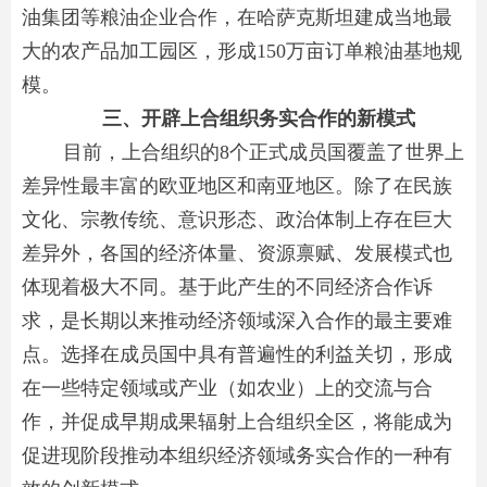
油集团等粮油企业合作，在哈萨克斯坦建成当地最
大的农产品加工园区，形成150万亩订单粮油基地规
模。
三、开辟上合组织务实合作的新模式
目前，上合组织的8个正式成员国覆盖了世界上
差异性最丰富的欧亚地区和南亚地区。除了在民族
文化、宗教传统、意识形态、政治体制上存在巨大
差异外，各国的经济体量、资源禀赋、发展模式也
体现着极大不同。基于此产生的不同经济合作诉
求，是长期以来推动经济领域深入合作的最主要难
点。选择在成员国中具有普遍性的利益关切，形成
在一些特定领域或产业（如农业）上的交流与合
作，并促成早期成果辐射上合组织全区，将能成为
促进现阶段推动本组织经济领域务实合作的一种有