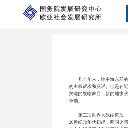
几十年来，地中海东部
的主权诉求和反诉。但是在
关键的战略舞台，新的地缘
争端。
第二次世界大战结束后
20世纪70年代初起，两国